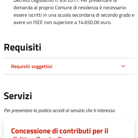
domanda al proprio Comune di residenza è necessario:
essere iscritti in una scuola secondaria di secondo grado e
avere un ISEE non superiore a 14.650,00 euro.
Requisiti
Requisiti soggettivi
Servizi
Per presentare la pratica accedi al servizio che ti interessa
Concessione di contributi per il