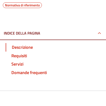
Normativa di riferimento
INDICE DELLA PAGINA
Descrizione
Requisiti
Servizi
Domande frequenti