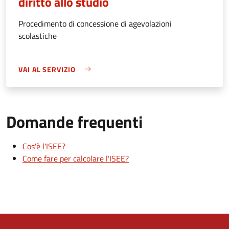
diritto allo studio
Procedimento di concessione di agevolazioni
scolastiche
VAI AL SERVIZIO
Domande frequenti
Cos'è l'ISEE?
Come fare per calcolare l'ISEE?