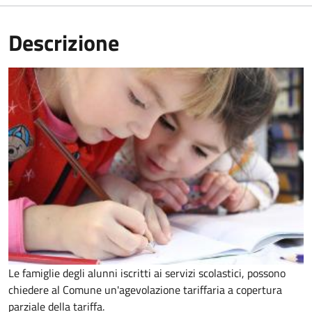
Descrizione
Le famiglie degli alunni iscritti ai servizi scolastici, possono
chiedere al Comune un'agevolazione tariffaria a copertura
parziale della tariffa.