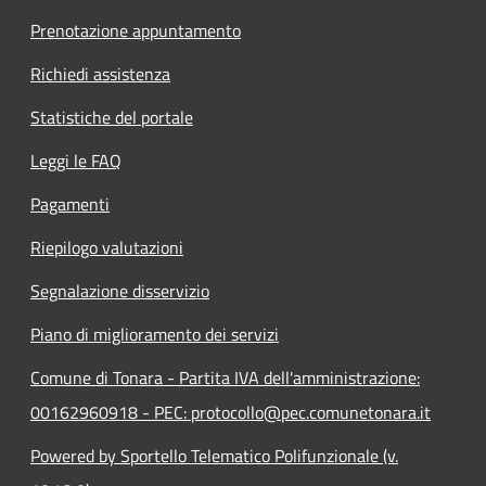
Prenotazione appuntamento
Richiedi assistenza
Statistiche del portale
Leggi le FAQ
Pagamenti
Riepilogo valutazioni
Segnalazione disservizio
Piano di miglioramento dei servizi
Comune di Tonara - Partita IVA dell'amministrazione:
00162960918 - PEC: protocollo@pec.comunetonara.it
Powered by Sportello Telematico Polifunzionale (v.