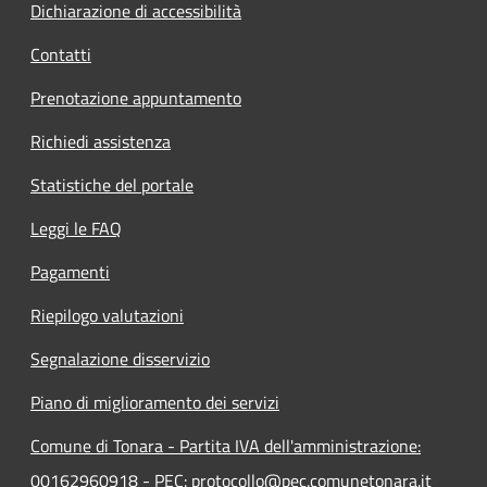
Dichiarazione di accessibilità
Contatti
Prenotazione appuntamento
Richiedi assistenza
Statistiche del portale
Leggi le FAQ
Pagamenti
Riepilogo valutazioni
Segnalazione disservizio
Piano di miglioramento dei servizi
Comune di Tonara - Partita IVA dell'amministrazione:
00162960918 - PEC: protocollo@pec.comunetonara.it