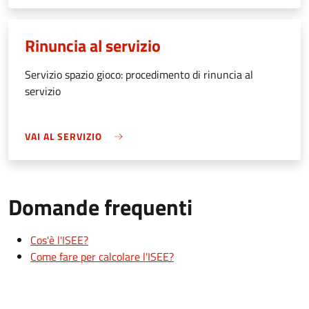
Rinuncia al servizio
Servizio spazio gioco: procedimento di rinuncia al
servizio
VAI AL SERVIZIO
Domande frequenti
Cos'è l'ISEE?
Come fare per calcolare l'ISEE?