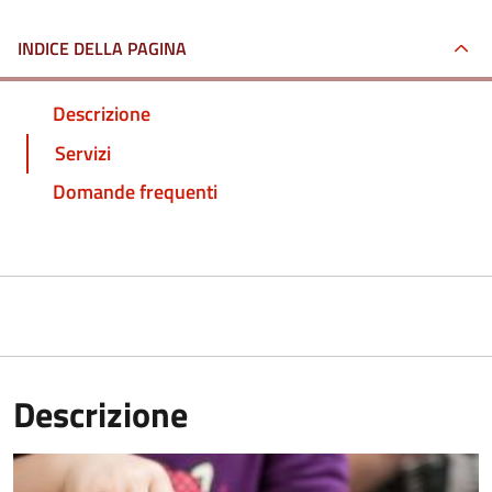
INDICE DELLA PAGINA
Descrizione
Servizi
Domande frequenti
Descrizione