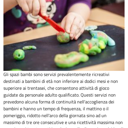
Gli spazi bambi sono servizi prevalentemente ricreativi
destinati a bambini di età non inferiore ai dodici mesi e non
superiore ai trentasei, che consentono attività di gioco
guidate da personale adulto qualificato. Questi servizi non
prevedono alcuna forma di continuità nell'accoglienza dei
bambini e hanno un tempo di frequenza, il mattino o il
pomeriggio, ridotto nell'arco della giornata sino ad un
massimo di tre ore consecutive e una ricettività massima non