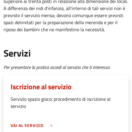
superiore ai trenta posti in relazione alla dimensione dei locali.
A differenza dei nidi d'infanzia, all'interno di tali servizi non è
previsto il servizio mensa; devono comunque essere previsti
spazi delimitati per la preparazione della merenda e per il
riposo dei bambini che ne manifestino la necessità.
Servizi
Per presentare la pratica accedi al servizio che ti interessa
Iscrizione al servizio
Servizio spazio gioco: procedimento di iscrizione al
servizio
VAI AL SERVIZIO