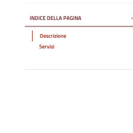
INDICE DELLA PAGINA
Descrizione
Servizi