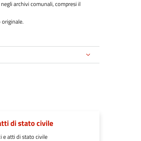
 negli archivi comunali, compresi il
 originale.
tti di stato civile
 e atti di stato civile