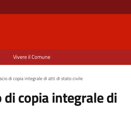
Vivere il Comune
scio di copia integrale di atti di stato civile
o di copia integrale di