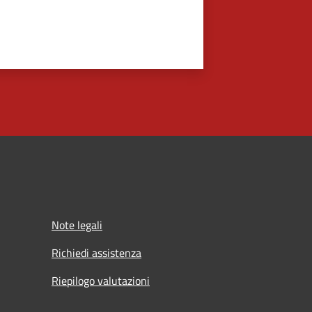
Note legali
Richiedi assistenza
Riepilogo valutazioni