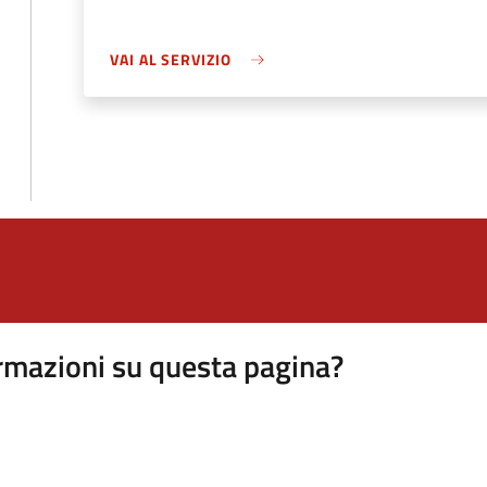
VAI AL SERVIZIO
rmazioni su questa pagina?