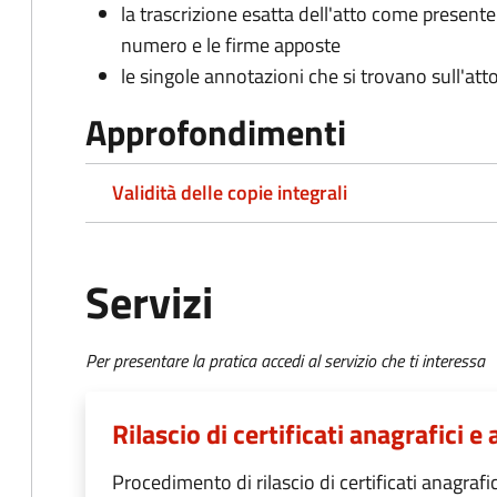
la trascrizione esatta dell'atto come presente
numero e le firme apposte
le singole annotazioni che si trovano sull'atto
Approfondimenti
Validità delle copie integrali
Servizi
Per presentare la pratica accedi al servizio che ti interessa
Rilascio di certificati anagrafici e a
Procedimento di rilascio di certificati anagrafici