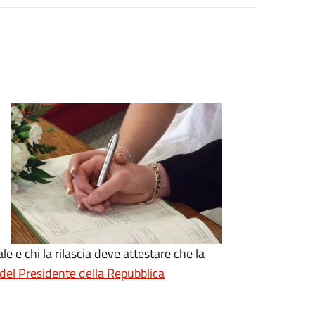
le e chi la rilascia deve attestare che la
del Presidente della Repubblica