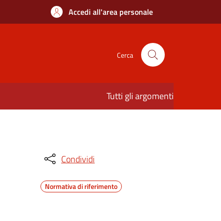
Accedi all'area personale
Cerca
Tutti gli argomenti
Condividi
Normativa di riferimento