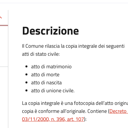
Descrizione
Il Comune rilascia la copia integrale dei seguenti
atti di stato civile:
atto di matrimonio
atto di morte
atto di nascita
atto di unione civile.
La copia integrale è una fotocopia dell’atto origina
copia è conforme all'originale. Contiene (
Decreto 
03/11/2000, n. 396, art. 107
):