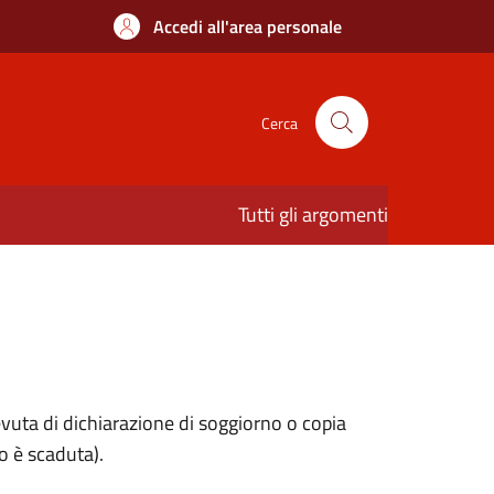
Accedi all'area personale
Cerca
Tutti gli argomenti
evuta di dichiarazione di soggiorno o copia
o è scaduta).