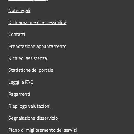
Note legali
Dichiarazione di accessibilità
Contatti
Prenotazione appuntamento
Richiedi assistenza
Statistiche del portale
Leggi le FAQ
Pagamenti
Riepilogo valutazioni
Segnalazione disservizio
Piano di miglioramento dei servizi