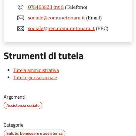
078463823 int 8
(Telefono)
sociale@comunetonara.it
(Email)
sociale@pec.comunetonara.it
(PEC)
Strumenti di tutela
Tutela amministrativa
Tutela giurisdizionale
Argomenti:
Assistenza sociale
Categorie:
Salute, benessere e assistenza