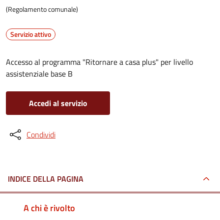
(Regolamento comunale)
Servizio attivo
Accesso al programma "Ritornare a casa plus" per livello
assistenziale base B
Accedi al servizio
Condividi
INDICE DELLA PAGINA
A chi è rivolto