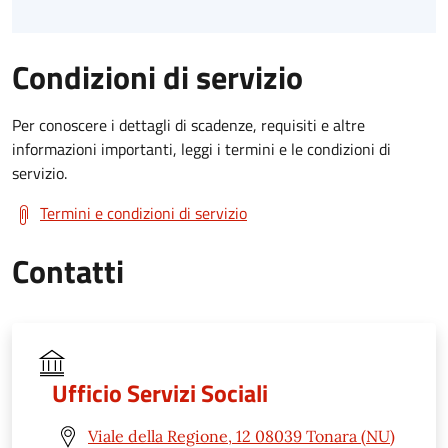
Condizioni di servizio
Per conoscere i dettagli di scadenze, requisiti e altre
informazioni importanti, leggi i termini e le condizioni di
servizio.
Termini e condizioni di servizio
Contatti
Ufficio Servizi Sociali
Viale della Regione, 12 08039 Tonara (NU)