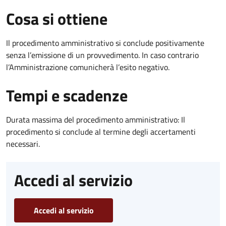
Cosa si ottiene
Il procedimento amministrativo si conclude positivamente
senza l’emissione di un provvedimento. In caso contrario
l’Amministrazione comunicherà l’esito negativo.
Tempi e scadenze
Durata massima del procedimento amministrativo: Il
procedimento si conclude al termine degli accertamenti
necessari.
Accedi al servizio
Accedi al servizio