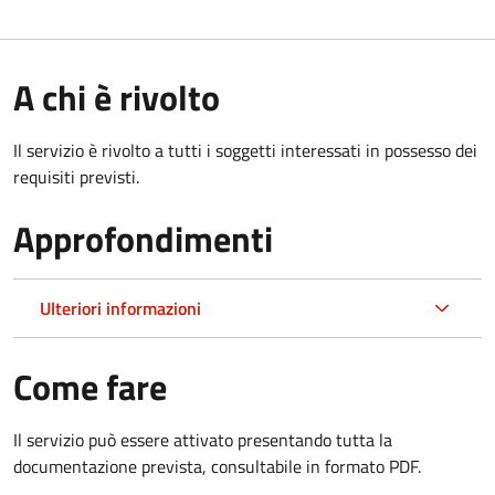
A chi è rivolto
Il servizio è rivolto a tutti i soggetti interessati in possesso dei
requisiti previsti.
Approfondimenti
Ulteriori informazioni
Come fare
Il servizio può essere attivato presentando tutta la
documentazione prevista, consultabile in formato PDF.