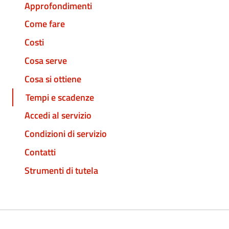
Approfondimenti
Come fare
Costi
Cosa serve
Cosa si ottiene
Tempi e scadenze
Accedi al servizio
Condizioni di servizio
Contatti
Strumenti di tutela