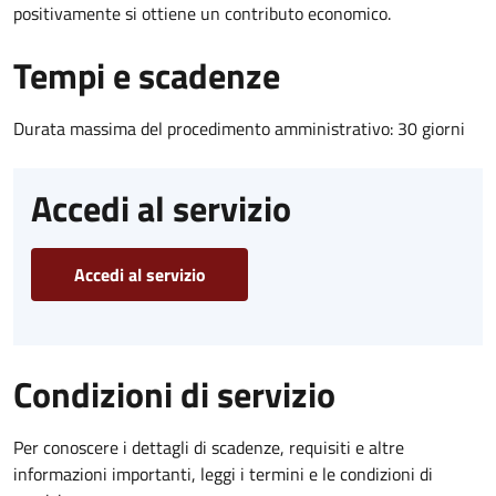
positivamente si ottiene un contributo economico.
Tempi e scadenze
Durata massima del procedimento amministrativo: 30 giorni
Accedi al servizio
Accedi al servizio
Condizioni di servizio
Per conoscere i dettagli di scadenze, requisiti e altre
informazioni importanti, leggi i termini e le condizioni di