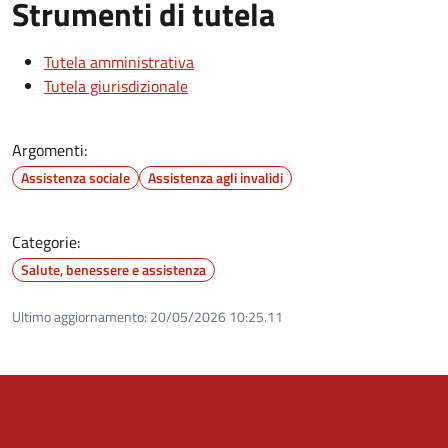
Strumenti di tutela
Tutela amministrativa
Tutela giurisdizionale
Argomenti:
Assistenza sociale
Assistenza agli invalidi
Categorie:
Salute, benessere e assistenza
Ultimo aggiornamento:
20/05/2026 10:25.11