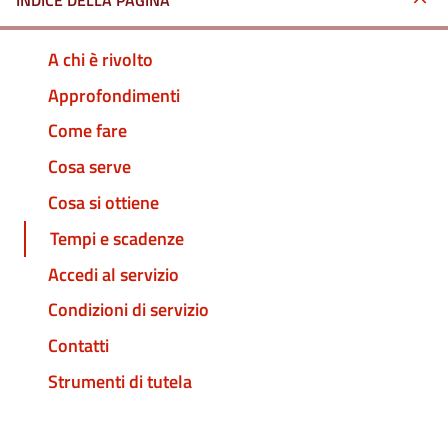
INDICE DELLA PAGINA
A chi è rivolto
Approfondimenti
Come fare
Cosa serve
Cosa si ottiene
Tempi e scadenze
Accedi al servizio
Condizioni di servizio
Contatti
Strumenti di tutela