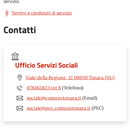
servizio.
Termini e condizioni di servizio
Contatti
Ufficio Servizi Sociali
Viale della Regione, 12 08039 Tonara (NU)
078463823 int 8
(Telefono)
sociale@comunetonara.it
(Email)
sociale@pec.comunetonara.it
(PEC)