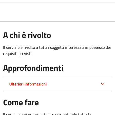
A chi è rivolto
Il servizio è rivolto a tutti i soggetti interessati in possesso dei
requisiti previsti.
Approfondimenti
Ulteriori informazioni
Come fare
Il servizio può essere attivato presentando tutta la