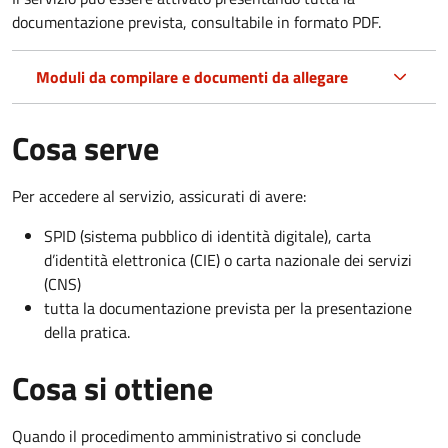
documentazione prevista, consultabile in formato PDF.
Moduli da compilare e documenti da allegare
Cosa serve
Per accedere al servizio, assicurati di avere:
SPID (sistema pubblico di identità digitale), carta
d’identità elettronica (CIE) o carta nazionale dei servizi
(CNS)
tutta la documentazione prevista per la presentazione
della pratica.
Cosa si ottiene
Quando il procedimento amministrativo si conclude