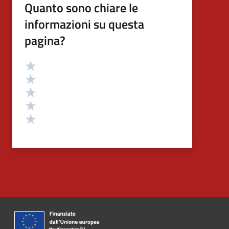
Quanto sono chiare le
informazioni su questa
pagina?
Valutazione
Valuta 5 stelle su 5
Valuta 4 stelle su 5
Valuta 3 stelle su 5
Valuta 2 stelle su 5
Valuta 1 stelle su 5