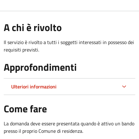
A chi è rivolto
Il servizio è rivolto a tutti i soggetti interessati in possesso dei
requisiti previsti.
Approfondimenti
Ulteriori informazioni
Come fare
La domanda deve essere presentata quando è attivo un bando
presso il proprio Comune di residenza.