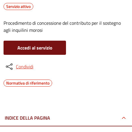
Servizio attivo
Procedimento di concessione del contributo per il sostegno
agli inquilini morosi
Accedi al servizio
Condividi
Normativa di riferimento
INDICE DELLA PAGINA