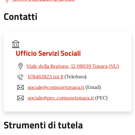
Contatti
Ufficio Servizi Sociali
Viale della Regione, 12 08039 Tonara (NU)
078463823 int 8
(Telefono)
sociale@comunetonara.it
(Email)
sociale@pec.comunetonara.it
(PEC)
Strumenti di tutela