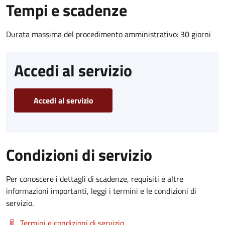
Tempi e scadenze
Durata massima del procedimento amministrativo: 30 giorni
Accedi al servizio
Accedi al servizio
Condizioni di servizio
Per conoscere i dettagli di scadenze, requisiti e altre
informazioni importanti, leggi i termini e le condizioni di
servizio.
Termini e condizioni di servizio