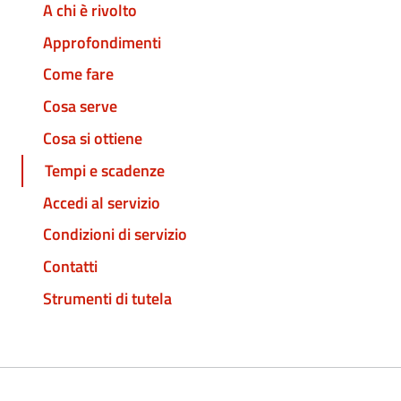
A chi è rivolto
Approfondimenti
Come fare
Cosa serve
Cosa si ottiene
Tempi e scadenze
Accedi al servizio
Condizioni di servizio
Contatti
Strumenti di tutela