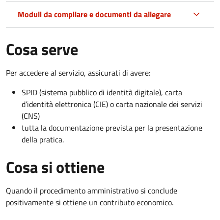
Moduli da compilare e documenti da allegare
Cosa serve
Per accedere al servizio, assicurati di avere:
SPID (sistema pubblico di identità digitale), carta
d’identità elettronica (CIE) o carta nazionale dei servizi
(CNS)
tutta la documentazione prevista per la presentazione
della pratica.
Cosa si ottiene
Quando il procedimento amministrativo si conclude
positivamente si ottiene un contributo economico.