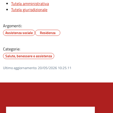
Tutela amministrativa
Tutela giurisdizionale
Argomenti:
Assistenza sociale
Residenza
Categorie:
Salute, benessere e assistenza
Ultimo aggiornamento:
20/05/2026 10:25.11