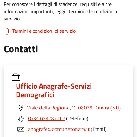
Per conoscere i dettagli di scadenze, requisiti e altre
informazioni importanti, leggi i termini e le condizioni di
servizio.
Termini e condizioni di servizio
Contatti
Ufficio Anagrafe-Servizi
Demografici
Viale della Regione, 12 08039 Tonara (NU)
0784 63823 int 7
(Telefono)
anagrafe@comunetonara.it
(Email)