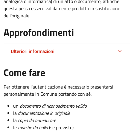
analogica o informatica) di un atto o documento, affinché
questa possa essere validamente prodotta in sostituzione
dell'originale.
Approfondimenti
Ulteriori informazioni
Come fare
Per ottenere l'autenticazione è necessario presentarsi
personalmente in Comune portando con sé:
un
documento di riconoscimento valido
la
documentazione in originale
la
copia da autenticare
le
marche da bollo
(se previste).