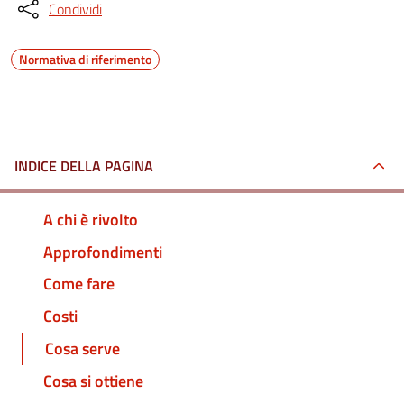
Condividi
Normativa di riferimento
INDICE DELLA PAGINA
A chi è rivolto
Approfondimenti
Come fare
Costi
Cosa serve
Cosa si ottiene