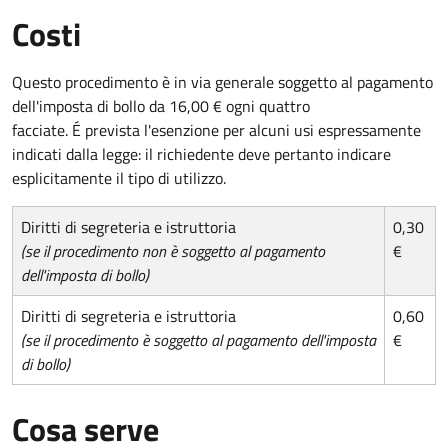
Costi
Questo procedimento è in via generale soggetto al pagamento
dell'imposta di bollo da 16,00 € ogni quattro
facciate. É prevista l'esenzione per alcuni usi espressamente
indicati dalla legge: il richiedente deve pertanto indicare
esplicitamente il tipo di utilizzo.
Diritti di segreteria e istruttoria
0,30
(se il procedimento non è soggetto al pagamento
€
dell'imposta di bollo)
Diritti di segreteria e istruttoria
0,60
(se il procedimento è soggetto al pagamento dell'imposta
€
di bollo)
Cosa serve