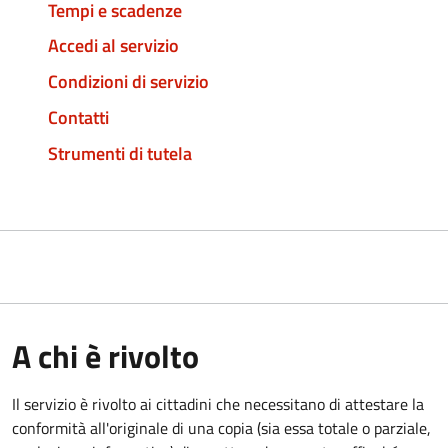
Tempi e scadenze
Accedi al servizio
Condizioni di servizio
Contatti
Strumenti di tutela
A chi è rivolto
Il servizio è rivolto ai cittadini che necessitano di attestare la
conformità all'originale di una copia (sia essa totale o parziale,