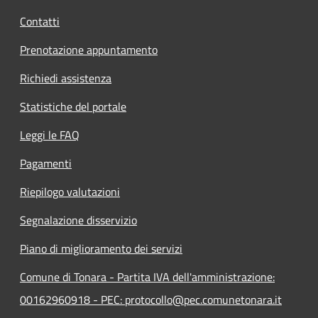
Contatti
Prenotazione appuntamento
Richiedi assistenza
Statistiche del portale
Leggi le FAQ
Pagamenti
Riepilogo valutazioni
Segnalazione disservizio
Piano di miglioramento dei servizi
Comune di Tonara - Partita IVA dell'amministrazione:
00162960918 - PEC: protocollo@pec.comunetonara.it