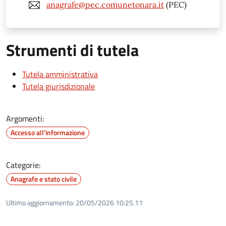
anagrafe@pec.comunetonara.it
(PEC)
Strumenti di tutela
Tutela amministrativa
Tutela giurisdizionale
Argomenti:
Accesso all'informazione
Categorie:
Anagrafe e stato civile
Ultimo aggiornamento:
20/05/2026 10:25.11