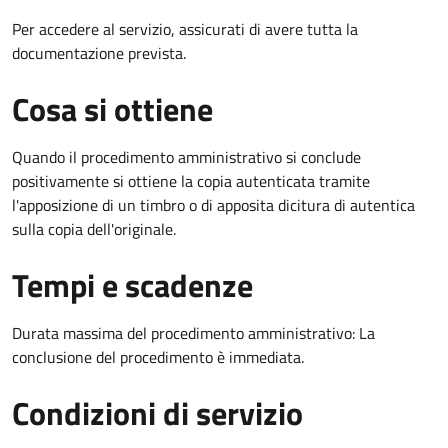
Per accedere al servizio, assicurati di avere tutta la
documentazione prevista.
Cosa si ottiene
Quando il procedimento amministrativo si conclude
positivamente si ottiene la copia autenticata tramite
l'apposizione di un timbro o di apposita dicitura di autentica
sulla copia dell'originale.
Tempi e scadenze
Durata massima del procedimento amministrativo: La
conclusione del procedimento è immediata.
Condizioni di servizio