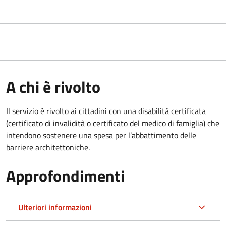
A chi è rivolto
Il servizio è rivolto ai cittadini con una disabilità certificata
(certificato di invalidità o certificato del medico di famiglia) che
intendono sostenere una spesa per l’abbattimento delle
barriere architettoniche.
Approfondimenti
Ulteriori informazioni