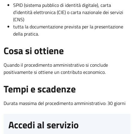
SPID (sistema pubblico di identità digitale), carta
d’identità elettronica (CIE) o carta nazionale dei servizi
(CNS)
tutta la documentazione prevista per la presentazione
della pratica.
Cosa si ottiene
Quando il procedimento amministrativo si conclude
positivamente si ottiene un contributo economico.
Tempi e scadenze
Durata massima del procedimento amministrativo: 30 giorni
Accedi al servizio