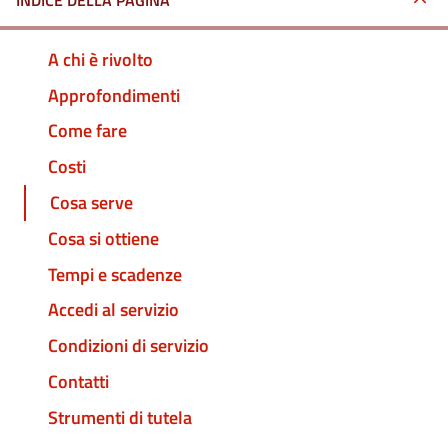
INDICE DELLA PAGINA
A chi è rivolto
Approfondimenti
Come fare
Costi
Cosa serve
Cosa si ottiene
Tempi e scadenze
Accedi al servizio
Condizioni di servizio
Contatti
Strumenti di tutela