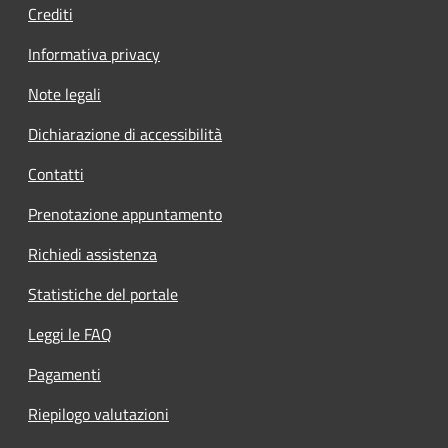
Crediti
Informativa privacy
Note legali
Dichiarazione di accessibilità
Contatti
Prenotazione appuntamento
Richiedi assistenza
Statistiche del portale
Leggi le FAQ
Pagamenti
Riepilogo valutazioni