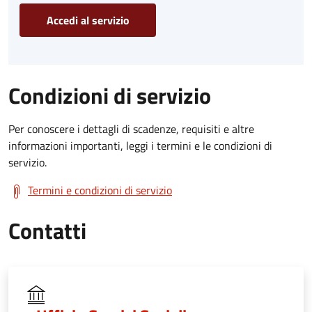
Accedi al servizio
Condizioni di servizio
Per conoscere i dettagli di scadenze, requisiti e altre
informazioni importanti, leggi i termini e le condizioni di
servizio.
Termini e condizioni di servizio
Contatti