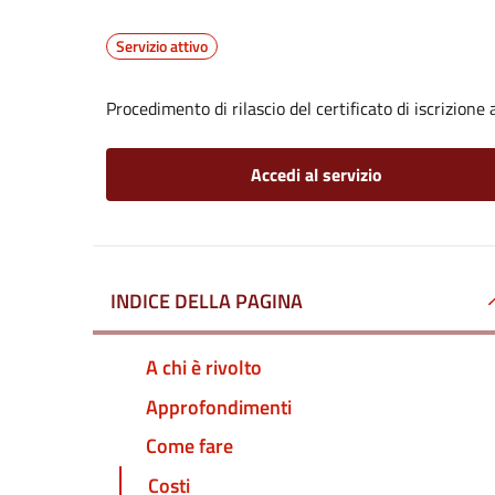
Servizio attivo
Procedimento di rilascio del certificato di iscrizione a
Accedi al servizio
INDICE DELLA PAGINA
A chi è rivolto
Approfondimenti
Come fare
Costi