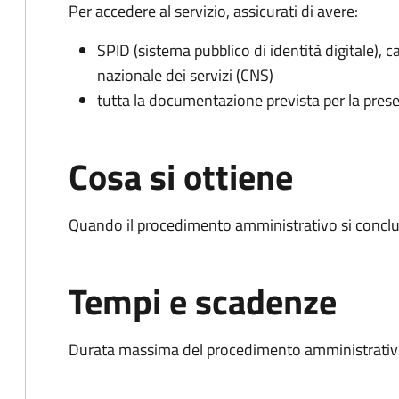
Per accedere al servizio, assicurati di avere:
SPID (sistema pubblico di identità digitale), ca
nazionale dei servizi (CNS)
tutta la documentazione prevista per la prese
Cosa si ottiene
Quando il procedimento amministrativo si conclud
Tempi e scadenze
Durata massima del procedimento amministrativo