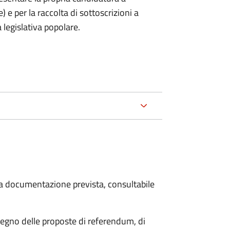
) e per la raccolta di sottoscrizioni a
 legislativa popolare.
 la documentazione prevista, consultabile
stegno delle proposte di referendum, di