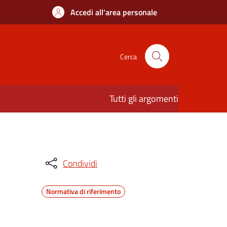
Accedi all'area personale
Cerca
Tutti gli argomenti
Condividi
Normativa di riferimento