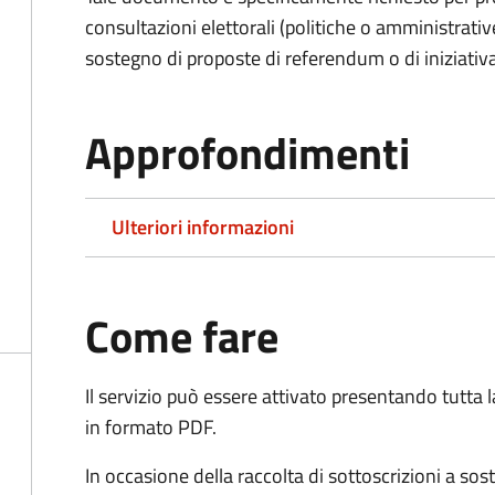
consultazioni elettorali (politiche o amministrative
sostegno di proposte di referendum o di iniziativa
Approfondimenti
Ulteriori informazioni
Come fare
Il servizio può essere attivato presentando tutta
in formato PDF.
In occasione della raccolta di sottoscrizioni a so