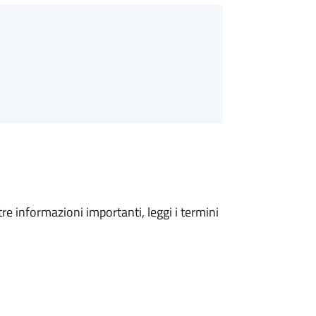
tre informazioni importanti, leggi i termini