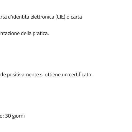
rta d’identità elettronica (CIE) o carta
ntazione della pratica.
e positivamente si ottiene un certificato.
: 30 giorni