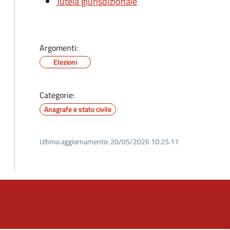
Tutela giurisdizionale
Argomenti:
Elezioni
Categorie:
Anagrafe e stato civile
Ultimo aggiornamento:
20/05/2026 10:25.11