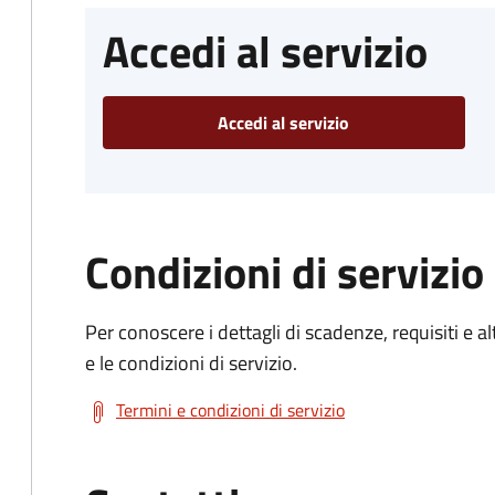
Accedi al servizio
Accedi al servizio
Condizioni di servizio
Per conoscere i dettagli di scadenze, requisiti e al
e le condizioni di servizio.
Termini e condizioni di servizio