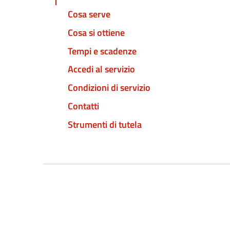
Cosa serve
Cosa si ottiene
Tempi e scadenze
Accedi al servizio
Condizioni di servizio
Contatti
Strumenti di tutela