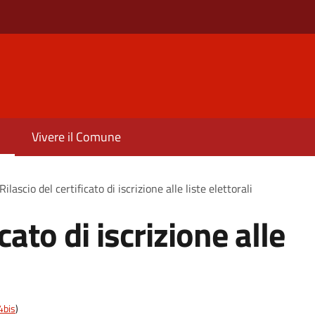
Vivere il Comune
Rilascio del certificato di iscrizione alle liste elettorali
icato di iscrizione alle
4bis
)