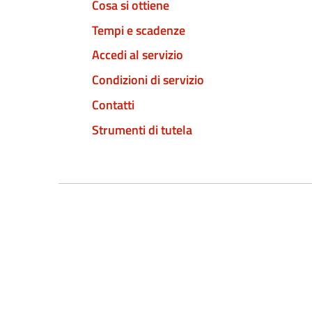
Cosa si ottiene
Tempi e scadenze
Accedi al servizio
Condizioni di servizio
Contatti
Strumenti di tutela