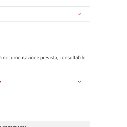
 la documentazione prevista, consultabile
e