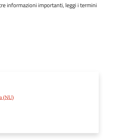
tre informazioni importanti, leggi i termini
a (NU)