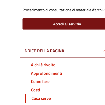
Procedimento di consultazione di materiale d'archiv
Accedi al servizio
INDICE DELLA PAGINA
A chi è rivolto
Approfondimenti
Come fare
Costi
Cosa serve