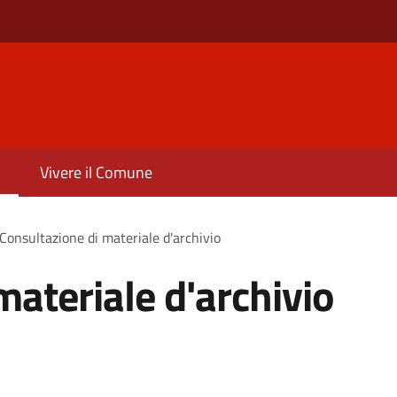
Vivere il Comune
Consultazione di materiale d'archivio
materiale d'archivio