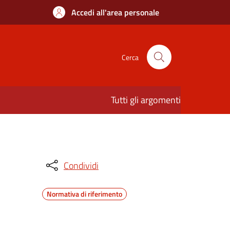
Accedi all'area personale
Cerca
Tutti gli argomenti
Condividi
Normativa di riferimento