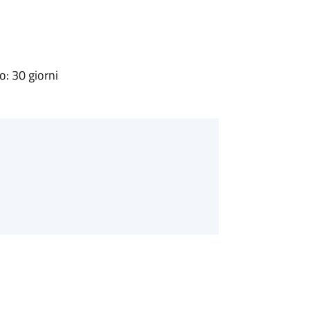
: 30 giorni