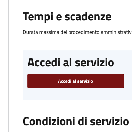
Tempi e scadenze
Durata massima del procedimento amministrativo
Accedi al servizio
Accedi al servizio
Condizioni di servizio