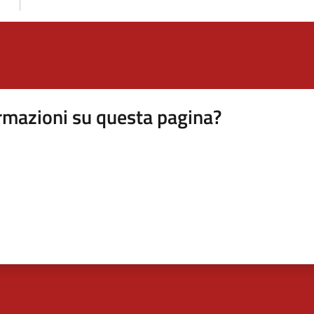
rmazioni su questa pagina?