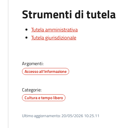
Strumenti di tutela
Tutela amministrativa
Tutela giurisdizionale
Argomenti:
Accesso all'informazione
Categorie:
Cultura e tempo libero
Ultimo aggiornamento:
20/05/2026 10:25.11