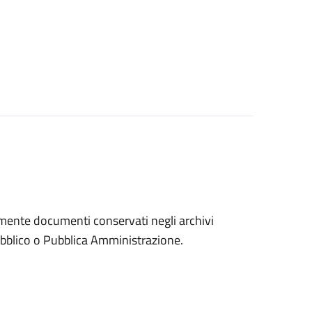
eramente documenti conservati negli archivi
 pubblico o Pubblica Amministrazione.