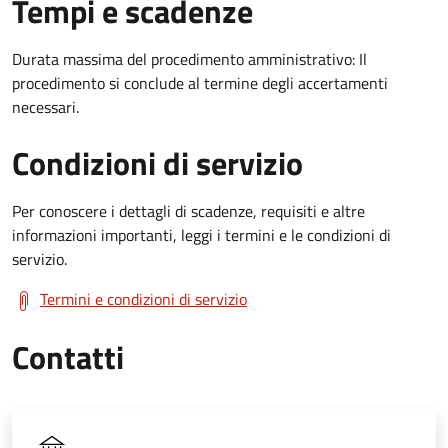
Tempi e scadenze
Durata massima del procedimento amministrativo: Il
procedimento si conclude al termine degli accertamenti
necessari.
Condizioni di servizio
Per conoscere i dettagli di scadenze, requisiti e altre
informazioni importanti, leggi i termini e le condizioni di
servizio.
Termini e condizioni di servizio
Contatti