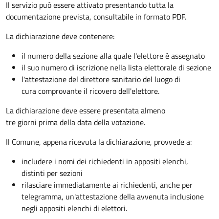
Il servizio può essere attivato presentando tutta la
documentazione prevista, consultabile in formato PDF.
La dichiarazione deve contenere:
il numero della sezione alla quale l'elettore è assegnato
il suo numero di iscrizione nella lista elettorale di sezione
l'attestazione del direttore sanitario del luogo di
cura comprovante il ricovero dell'elettore.
La dichiarazione deve essere presentata almeno
tre giorni prima della data della votazione.
Il Comune, appena ricevuta la dichiarazione, provvede a:
includere i nomi dei richiedenti in appositi elenchi,
distinti per sezioni
rilasciare immediatamente ai richiedenti, anche per
telegramma, un'attestazione della avvenuta inclusione
negli appositi elenchi di elettori.