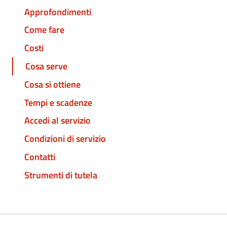
Approfondimenti
Come fare
Costi
Cosa serve
Cosa si ottiene
Tempi e scadenze
Accedi al servizio
Condizioni di servizio
Contatti
Strumenti di tutela