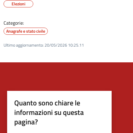
Elezioni
Categorie:
Anagrafe e stato civile
Ultimo aggiornamento:
20/05/2026 10:25.11
Quanto sono chiare le
informazioni su questa
pagina?