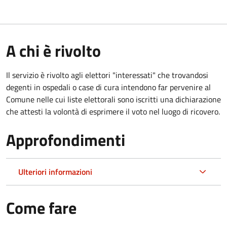
A chi è rivolto
Il servizio è rivolto agli elettori "interessati" che trovandosi
degenti in ospedali o case di cura intendono far pervenire al
Comune nelle cui liste elettorali sono iscritti una dichiarazione
che attesti la volontà di esprimere il voto nel luogo di ricovero.
Approfondimenti
Ulteriori informazioni
Come fare