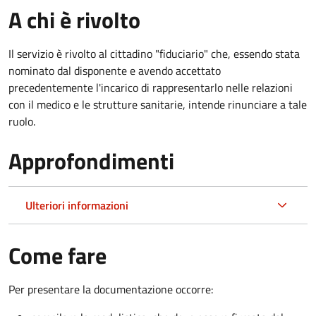
A chi è rivolto
Il servizio è rivolto al cittadino "fiduciario" che, essendo stata
nominato dal disponente e avendo accettato
precedentemente l'incarico di rappresentarlo nelle relazioni
con il medico e le strutture sanitarie, intende rinunciare a tale
ruolo.
Approfondimenti
Ulteriori informazioni
Come fare
Per presentare la documentazione occorre: