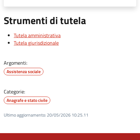
Strumenti di tutela
Tutela amministrativa
Tutela giurisdizionale
Argomenti:
Assistenza sociale
Categorie:
Anagrafe e stato civile
Ultimo aggiornamento:
20/05/2026 10:25.11