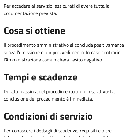
Per accedere al servizio, assicurati di avere tutta la
documentazione prevista.
Cosa si ottiene
Il procedimento amministrativo si conclude positivamente
senza l’emissione di un provvedimento. In caso contrario
l’Amministrazione comunicherà l’esito negativo.
Tempi e scadenze
Durata massima del procedimento amministrativo: La
conclusione del procedimento è immediata.
Condizioni di servizio
Per conoscere i dettagli di scadenze, requisiti e altre