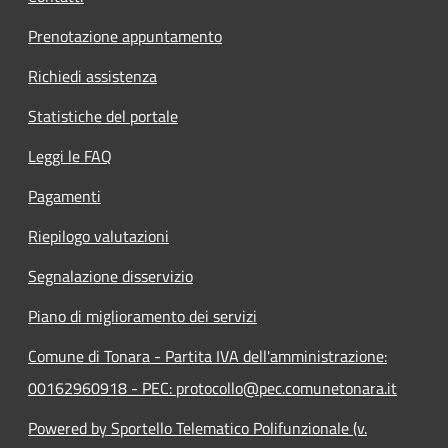
Prenotazione appuntamento
Richiedi assistenza
Statistiche del portale
Leggi le FAQ
Pagamenti
Riepilogo valutazioni
Segnalazione disservizio
Piano di miglioramento dei servizi
Comune di Tonara - Partita IVA dell'amministrazione:
00162960918 - PEC: protocollo@pec.comunetonara.it
Powered by Sportello Telematico Polifunzionale (v.