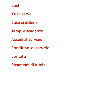
Costi
Cosa serve
Cosa si ottiene
Tempi e scadenze
Accedi al servizio
Condizioni di servizio
Contatti
Strumenti di tutela