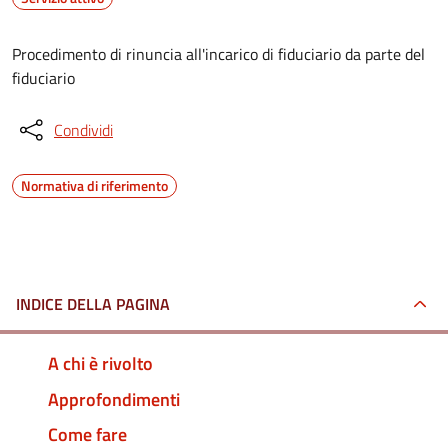
Procedimento di rinuncia all'incarico di fiduciario da parte del
fiduciario
Condividi
Normativa di riferimento
INDICE DELLA PAGINA
A chi è rivolto
Approfondimenti
Come fare