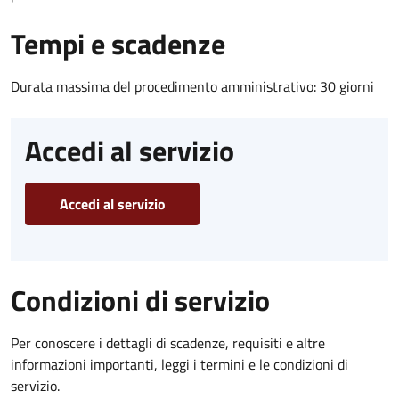
Tempi e scadenze
Durata massima del procedimento amministrativo: 30 giorni
Accedi al servizio
Accedi al servizio
Condizioni di servizio
Per conoscere i dettagli di scadenze, requisiti e altre
informazioni importanti, leggi i termini e le condizioni di
servizio.