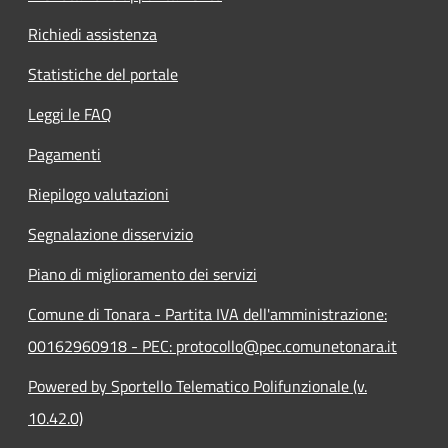
Richiedi assistenza
Statistiche del portale
Leggi le FAQ
Pagamenti
Riepilogo valutazioni
Segnalazione disservizio
Piano di miglioramento dei servizi
Comune di Tonara - Partita IVA dell'amministrazione:
00162960918 - PEC: protocollo@pec.comunetonara.it
Powered by Sportello Telematico Polifunzionale (v.
10.42.0)