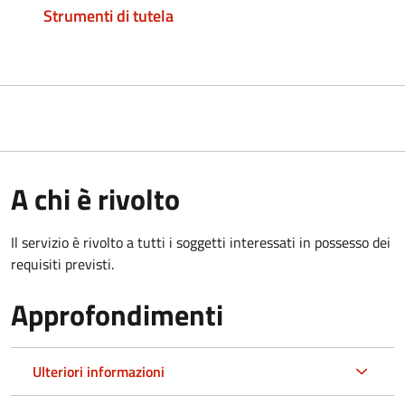
Strumenti di tutela
A chi è rivolto
Il servizio è rivolto a tutti i soggetti interessati in possesso dei
requisiti previsti.
Approfondimenti
Ulteriori informazioni