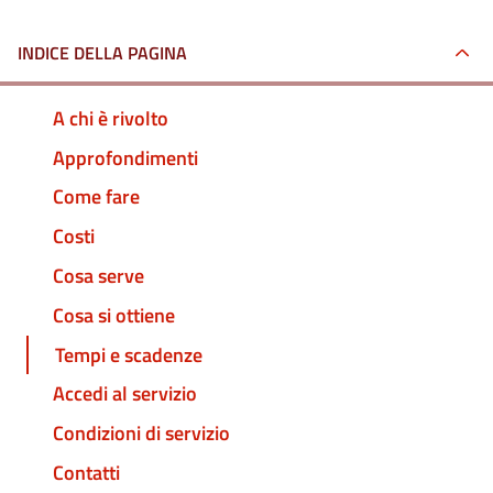
INDICE DELLA PAGINA
A chi è rivolto
Approfondimenti
Come fare
Costi
Cosa serve
Cosa si ottiene
Tempi e scadenze
Accedi al servizio
Condizioni di servizio
Contatti