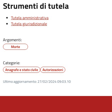
Strumenti di tutela
Tutela amministrativa
Tutela giurisdizionale
Argomenti:
Morte
Categorie:
Anagrafe e stato civile
Autorizzazioni
Ultimo aggiornamento:
27/02/2024 09:03.10