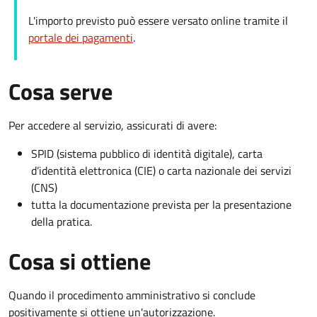
L'importo previsto può essere versato online tramite il
portale dei pagamenti
.
Cosa serve
Per accedere al servizio, assicurati di avere:
SPID (sistema pubblico di identità digitale), carta
d’identità elettronica (CIE) o carta nazionale dei servizi
(CNS)
tutta la documentazione prevista per la presentazione
della pratica.
Cosa si ottiene
Quando il procedimento amministrativo si conclude
positivamente si ottiene un'autorizzazione.