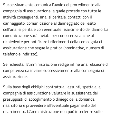
Successivamente comunica l'avvio del procedimento alla
compagnia di assicurazione la quale procede con tutte le
attività conseguenti: analisi peritale, contatti con il
danneggiato, comunicazione al danneggiato dell'esito
dell'analisi peritale con eventuale risarcimento del danno. La
comunicazione sarà inviata per conoscenza anche al
richiedente per notificare i riferimenti della compagnia di
assicurazione che segue la pratica (nominativo, numero di
telefono e indirizzo).
Se richiesta, l'Amministrazione redige infine una relazione di
competenza da inviare successivamente alla compagnia di
assicurazione.
Sulla base degli obblighi contrattuali assunti, spetta alla
compagnia di assicurazione valutare la sussistenza dei
presupposti di accoglimento o diniego della domanda
risarcitoria e provvedere all'eventuale pagamento del
risarcimento. L'Amministrazione non può interferire sulle