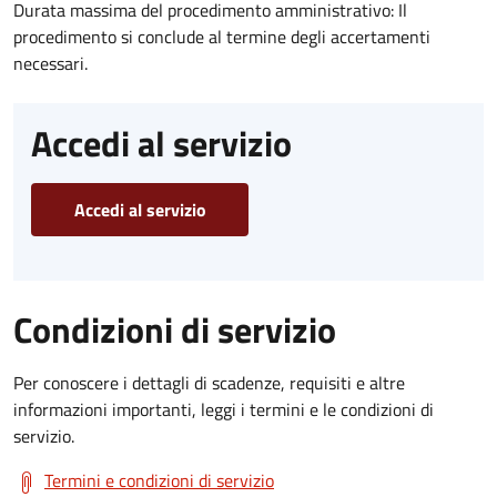
Durata massima del procedimento amministrativo: Il
procedimento si conclude al termine degli accertamenti
necessari.
Accedi al servizio
Accedi al servizio
Condizioni di servizio
Per conoscere i dettagli di scadenze, requisiti e altre
informazioni importanti, leggi i termini e le condizioni di
servizio.
Termini e condizioni di servizio