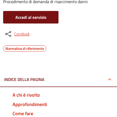
Procedimento di domanda di risarcimento danni
Accedi al servizio
Condividi
Normativa di riferimento
INDICE DELLA PAGINA
A chi è rivolto
Approfondimenti
Come fare