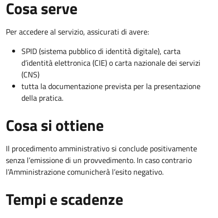
Cosa serve
Per accedere al servizio, assicurati di avere:
SPID (sistema pubblico di identità digitale), carta
d’identità elettronica (CIE) o carta nazionale dei servizi
(CNS)
tutta la documentazione prevista per la presentazione
della pratica.
Cosa si ottiene
Il procedimento amministrativo si conclude positivamente
senza l’emissione di un provvedimento. In caso contrario
l’Amministrazione comunicherà l’esito negativo.
Tempi e scadenze