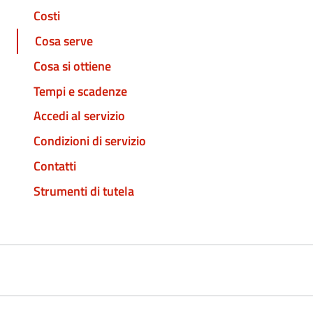
Costi
Cosa serve
Cosa si ottiene
Tempi e scadenze
Accedi al servizio
Condizioni di servizio
Contatti
Strumenti di tutela