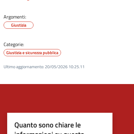
Argomenti:
Giustizia
Categorie:
Giustizia e sicurezza pubblica
Ultimo aggiornamento:
20/05/2026 10:25.11
Quanto sono chiare le