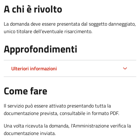
A chi è rivolto
La domanda deve essere presentata dal soggetto danneggiato,
unico titolare dell’eventuale risarcimento.
Approfondimenti
Ulteriori informazioni
Come fare
Il servizio può essere attivato presentando tutta la
documentazione prevista, consultabile in formato PDF.
Una volta ricevuta la domanda, l'Amministrazione verifica la
documentazione inviata.