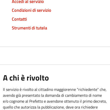
Accedi al servizio
Condizioni di servizio
Contatti
Strumenti di tutela
A chi è rivolto
Il servizio è rivolto al cittadino maggiorenne "richiedente" che,
avendo già presentato la domanda di cambiamento di nome
e/o cognome al Prefetto e avendone ottenuto il primo decreto,
quello che autorizza la pubblicazione, deve ora richiedere