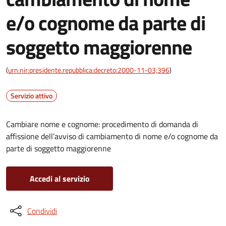
e/o cognome da parte di
soggetto maggiorenne
(
urn:nir:presidente.repubblica:decreto:2000-11-03;396
)
Servizio attivo
Cambiare nome e cognome: procedimento di domanda di
affissione dell’avviso di cambiamento di nome e/o cognome da
parte di soggetto maggiorenne
Accedi al servizio
Condividi