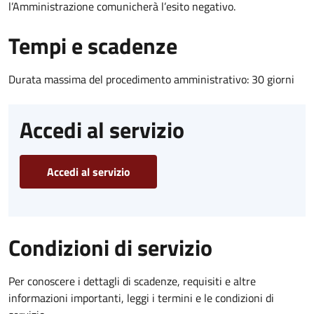
l’Amministrazione comunicherà l’esito negativo.
Tempi e scadenze
Durata massima del procedimento amministrativo: 30 giorni
Accedi al servizio
Accedi al servizio
Condizioni di servizio
Per conoscere i dettagli di scadenze, requisiti e altre
informazioni importanti, leggi i termini e le condizioni di