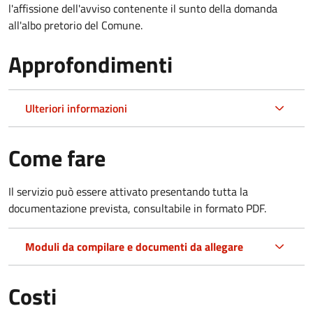
l'affissione dell'avviso contenente il sunto della domanda
all'albo pretorio del Comune.
Approfondimenti
Ulteriori informazioni
Come fare
Il servizio può essere attivato presentando tutta la
documentazione prevista, consultabile in formato PDF.
Moduli da compilare e documenti da allegare
Costi