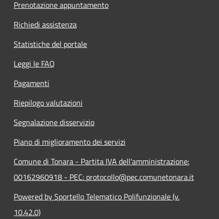
Prenotazione appuntamento
Richiedi assistenza
Statistiche del portale
Leggi le FAQ
Pagamenti
Riepilogo valutazioni
Segnalazione disservizio
Piano di miglioramento dei servizi
Comune di Tonara - Partita IVA dell'amministrazione:
00162960918 - PEC: protocollo@pec.comunetonara.it
Powered by Sportello Telematico Polifunzionale (v.
10.42.0)