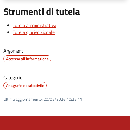
Strumenti di tutela
Tutela amministrativa
Tutela giurisdizionale
Argomenti:
Accesso all'informazione
Categorie:
Anagrafe e stato civile
Ultimo aggiornamento:
20/05/2026 10:25.11