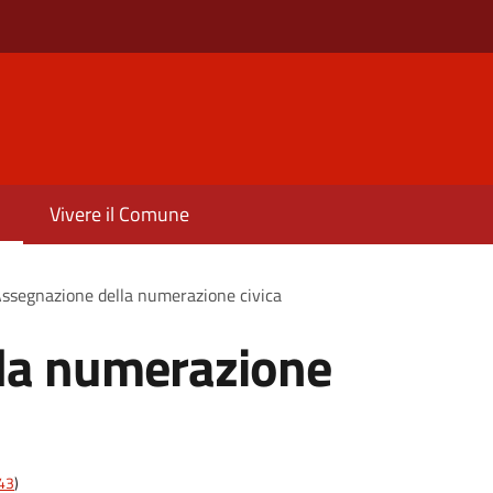
Vivere il Comune
ssegnazione della numerazione civica
la numerazione
t43
)