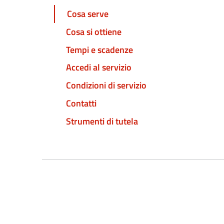
Cosa serve
Cosa si ottiene
Tempi e scadenze
Accedi al servizio
Condizioni di servizio
Contatti
Strumenti di tutela