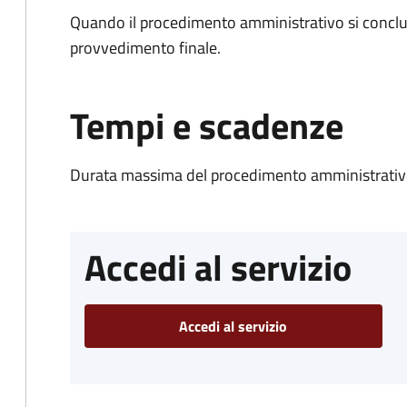
Quando il procedimento amministrativo si conclu
provvedimento finale.
Tempi e scadenze
Durata massima del procedimento amministrativo
Accedi al servizio
Accedi al servizio