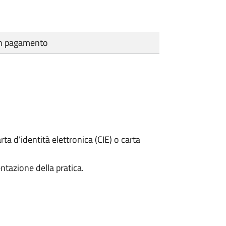
cun pagamento
rta d’identità elettronica (CIE) o carta
ntazione della pratica.