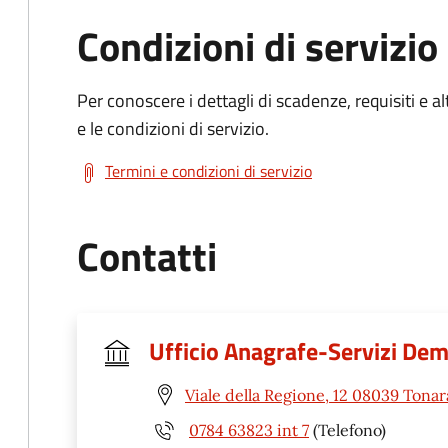
Condizioni di servizio
Per conoscere i dettagli di scadenze, requisiti e al
e le condizioni di servizio.
Termini e condizioni di servizio
Contatti
Ufficio Anagrafe-Servizi Dem
Viale della Regione, 12 08039 Tonar
0784 63823 int 7
(Telefono)