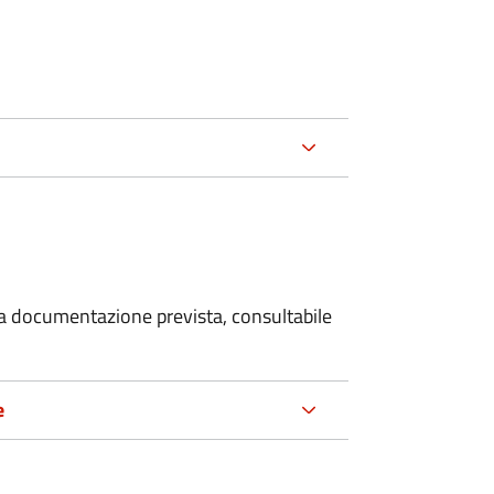
 la documentazione prevista, consultabile
e