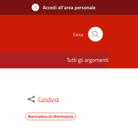
Accedi all'area personale
Cerca
Tutti gli argomenti
Condividi
Normativa di riferimento