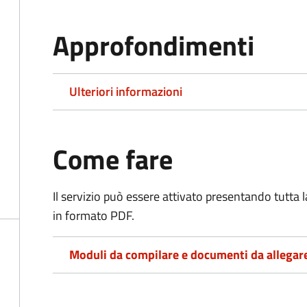
Approfondimenti
Ulteriori informazioni
Come fare
Il servizio può essere attivato presentando tutta
in formato PDF.
Moduli da compilare e documenti da allegar