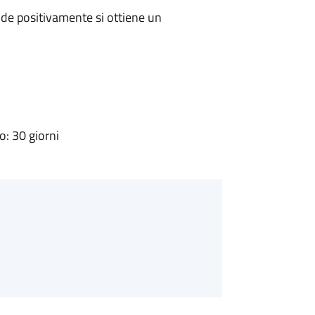
de positivamente si ottiene un
: 30 giorni