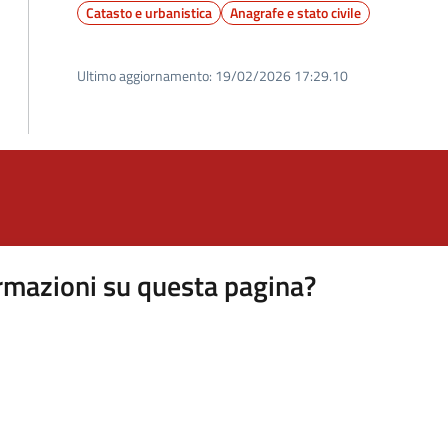
Catasto e urbanistica
Anagrafe e stato civile
Ultimo aggiornamento:
19/02/2026 17:29.10
rmazioni su questa pagina?