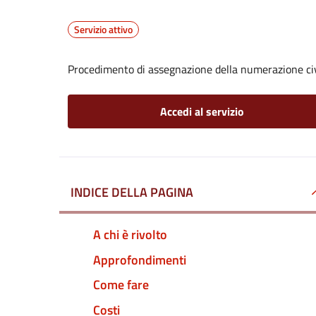
Servizio attivo
Procedimento di assegnazione della numerazione ci
Accedi al servizio
INDICE DELLA PAGINA
A chi è rivolto
Approfondimenti
Come fare
Costi