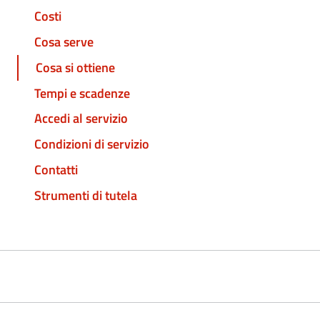
Costi
Cosa serve
Cosa si ottiene
Tempi e scadenze
Accedi al servizio
Condizioni di servizio
Contatti
Strumenti di tutela