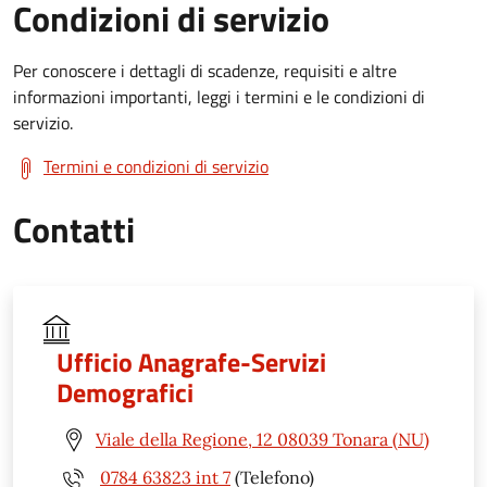
Condizioni di servizio
Per conoscere i dettagli di scadenze, requisiti e altre
informazioni importanti, leggi i termini e le condizioni di
servizio.
Termini e condizioni di servizio
Contatti
Ufficio Anagrafe-Servizi
Demografici
Viale della Regione, 12 08039 Tonara (NU)
0784 63823 int 7
(Telefono)