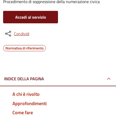
Procedimento di soppressione della numerazione civica
Accedi al servizio
Condividi
Normativa di riferimento
INDICE DELLA PAGINA
A chi è rivolto
Approfondimenti
Come fare