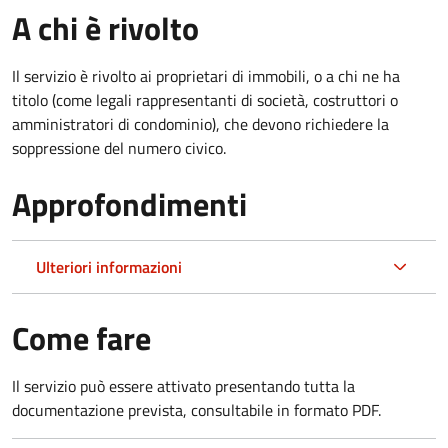
A chi è rivolto
Il servizio è rivolto ai proprietari di immobili, o a chi ne ha
titolo (come legali rappresentanti di società, costruttori o
amministratori di condominio), che devono richiedere la
soppressione del numero civico.
Approfondimenti
Ulteriori informazioni
Come fare
Il servizio può essere attivato presentando tutta la
documentazione prevista, consultabile in formato PDF.