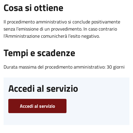
Cosa si ottiene
Il procedimento amministrativo si conclude positivamente
senza l’emissione di un provvedimento. In caso contrario
l’Amministrazione comunicherà l’esito negativo.
Tempi e scadenze
Durata massima del procedimento amministrativo: 30 giorni
Accedi al servizio
Accedi al servizio