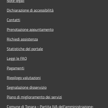
Note legali
Dichiarazione di accessibilità
Contatti
Prenotazione appuntamento
Richiedi assistenza
Statistiche del portale
Leggi le FAQ
Pagamenti
Riepilogo valutazioni
Segnalazione disservizio
Piano di miglioramento dei servizi
Comune di Tonara - Partita IVA dell'amministrazione: