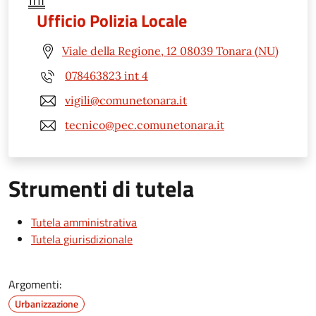
Ufficio Polizia Locale
Viale della Regione, 12 08039 Tonara (NU)
078463823 int 4
vigili@comunetonara.it
tecnico@pec.comunetonara.it
Strumenti di tutela
Tutela amministrativa
Tutela giurisdizionale
Argomenti:
Urbanizzazione