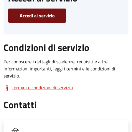
Accedi al servizio
Condizioni di servizio
Per conoscere i dettagli di scadenze, requisiti e altre
informazioni importanti, leggi i termini e le condizioni di
servizio.
Termini e condizioni di servizio
Contatti