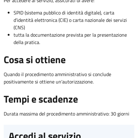
Per accedere al servizio, assicurati di avere:
SPID (sistema pubblico di identità digitale), carta
d’identità elettronica (CIE) o carta nazionale dei servizi
(CNS)
tutta la documentazione prevista per la presentazione
della pratica.
Cosa si ottiene
Quando il procedimento amministrativo si conclude
positivamente si ottiene un'autorizzazione.
Tempi e scadenze
Durata massima del procedimento amministrativo: 30 giorni
Accedi al servizio