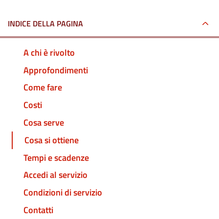
INDICE DELLA PAGINA
A chi è rivolto
Approfondimenti
Come fare
Costi
Cosa serve
Cosa si ottiene
Tempi e scadenze
Accedi al servizio
Condizioni di servizio
Contatti