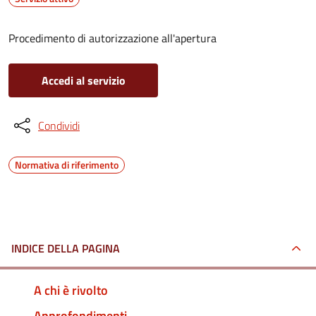
Procedimento di autorizzazione all'apertura
Accedi al servizio
Condividi
Normativa di riferimento
INDICE DELLA PAGINA
A chi è rivolto
Approfondimenti