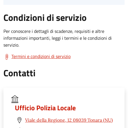
Condizioni di servizio
Per conoscere i dettagli di scadenze, requisiti e altre
informazioni importanti, leggi i termini e le condizioni di
servizio.
Termini e condizioni di servizio
Contatti
Ufficio Polizia Locale
Viale della Regione, 12 08039 Tonara (NU)