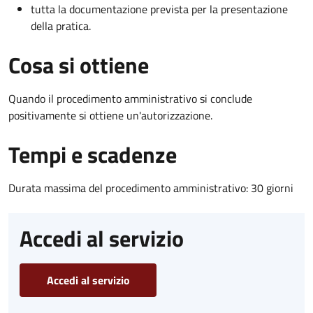
tutta la documentazione prevista per la presentazione
della pratica.
Cosa si ottiene
Quando il procedimento amministrativo si conclude
positivamente si ottiene un'autorizzazione.
Tempi e scadenze
Durata massima del procedimento amministrativo: 30 giorni
Accedi al servizio
Accedi al servizio