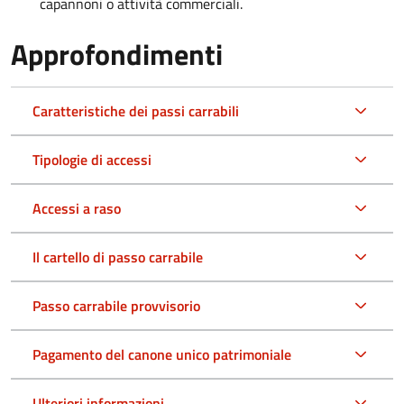
capannoni o attività commerciali.
Approfondimenti
Caratteristiche dei passi carrabili
Tipologie di accessi
Accessi a raso
Il cartello di passo carrabile
Passo carrabile provvisorio
Pagamento del canone unico patrimoniale
Ulteriori informazioni