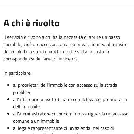
A chi è rivolto
Il servizio è rivolto a chi ha la necessità di aprire un passo
carrabile, cioè un accesso a un'area privata idoneo al transito
di veicoli dalla strada pubblica e che vieta la sosta in
corrispondenza dell'area di incidenza.
In particolare:
ai proprietari dell'immobile con accesso sulla strada
pubblica
all'affittuario o usufruttuario con delega del proprietario
dell'immobile
all'amministratore di condominio, se riguarda un accesso
comune a un immobile
al legale rappresentante di un'azienda, nel caso di