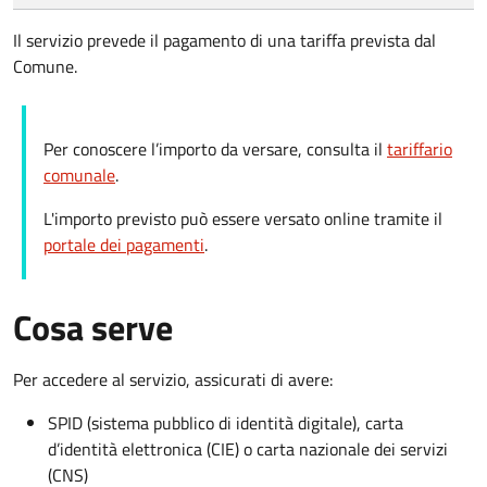
Il servizio prevede il pagamento di una tariffa prevista dal
Comune.
Per conoscere l’importo da versare, consulta il
tariffario
comunale
.
L'importo previsto può essere versato online tramite il
portale dei pagamenti
.
Cosa serve
Per accedere al servizio, assicurati di avere:
SPID (sistema pubblico di identità digitale), carta
d’identità elettronica (CIE) o carta nazionale dei servizi
(CNS)