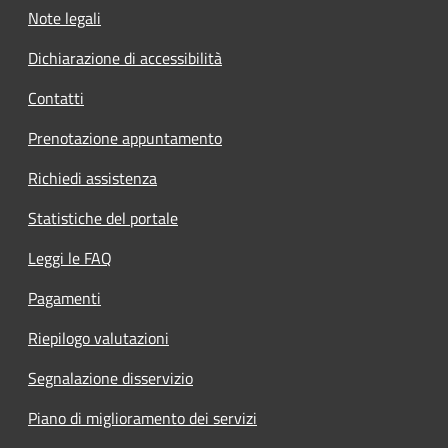
Note legali
Dichiarazione di accessibilità
Contatti
Prenotazione appuntamento
Richiedi assistenza
Statistiche del portale
Leggi le FAQ
Pagamenti
Riepilogo valutazioni
Segnalazione disservizio
Piano di miglioramento dei servizi