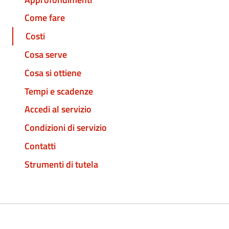
Come fare
Costi
Cosa serve
Cosa si ottiene
Tempi e scadenze
Accedi al servizio
Condizioni di servizio
Contatti
Strumenti di tutela