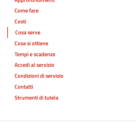
Come fare
Costi
Cosa serve
Cosa si ottiene
Tempi e scadenze
Accedi al servizio
Condizioni di servizio
Contatti
Strumenti di tutela