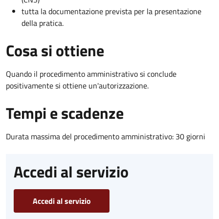
tutta la documentazione prevista per la presentazione
della pratica.
Cosa si ottiene
Quando il procedimento amministrativo si conclude
positivamente si ottiene un'autorizzazione.
Tempi e scadenze
Durata massima del procedimento amministrativo: 30 giorni
Accedi al servizio
Accedi al servizio