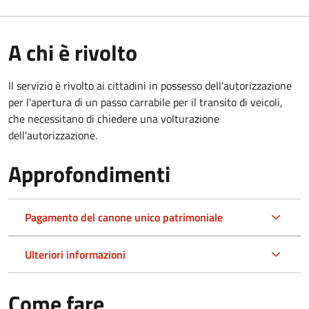
A chi è rivolto
Il servizio è rivolto ai cittadini in possesso dell'autorizzazione
per l'apertura di un passo carrabile per il transito di veicoli,
che necessitano di chiedere una volturazione
dell'autorizzazione.
Approfondimenti
Pagamento del canone unico patrimoniale
Ulteriori informazioni
Come fare