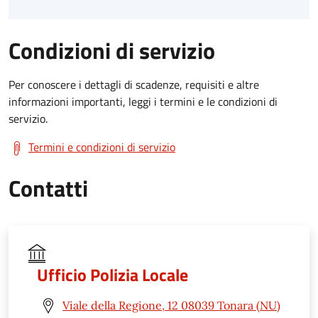
Condizioni di servizio
Per conoscere i dettagli di scadenze, requisiti e altre
informazioni importanti, leggi i termini e le condizioni di
servizio.
Termini e condizioni di servizio
Contatti
Ufficio Polizia Locale
Viale della Regione, 12 08039 Tonara (NU)