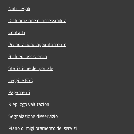
Note legali
Dichiarazione di accessibilità
Contatti
Prenotazione appuntamento
Richiedi assistenza
Statistiche del portale
Leggi le FAQ
Pagamenti
Riepilogo valutazioni
Segnalazione disservizio
Piano di miglioramento dei servizi