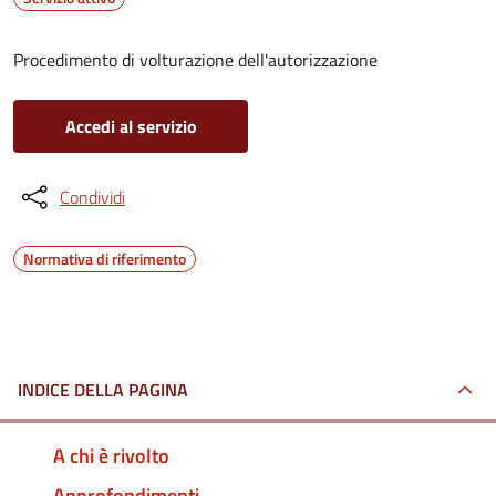
Procedimento di volturazione dell'autorizzazione
Accedi al servizio
Condividi
Normativa di riferimento
INDICE DELLA PAGINA
A chi è rivolto
Approfondimenti