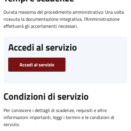
Durata massima del procedimento amministrativo: Una volta
ricevuta la documentazione integrativa, l'Amministrazione
effettuerà gli accertamenti necessari.
Accedi al servizio
Accedi al servizio
Condizioni di servizio
Per conoscere i dettagli di scadenze, requisiti e altre
informazioni importanti, leggi i termini e le condizioni di
servizio.