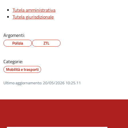
Tutela amministrativa
Tutela giurisdizionale
Argomenti:
Polizia
ZTL
Categorie:
Mobilità e trasporti
Ultimo aggiornamento:
20/05/2026 10:25.11