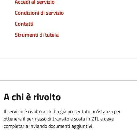
Accedi al servizio
Condizioni di servizio
Contatti
Strumenti di tutela
A chi è rivolto
Il servizio è rivolto a chi ha già presentato un’istanza per
ottenere il permesso di transito e sosta in ZTL e deve
completarla inviando documenti aggiuntivi.