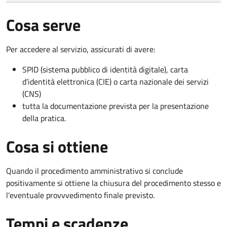
Cosa serve
Per accedere al servizio, assicurati di avere:
SPID (sistema pubblico di identità digitale), carta
d’identità elettronica (CIE) o carta nazionale dei servizi
(CNS)
tutta la documentazione prevista per la presentazione
della pratica.
Cosa si ottiene
Quando il procedimento amministrativo si conclude
positivamente si ottiene la chiusura del procedimento stesso e
l'eventuale provvvedimento finale previsto.
Tempi e scadenze