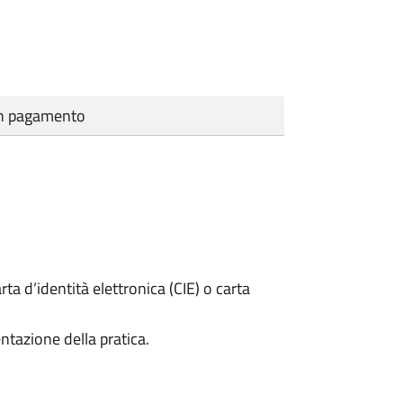
cun pagamento
rta d’identità elettronica (CIE) o carta
ntazione della pratica.