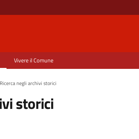
Vivere il Comune
Ricerca negli archivi storici
vi storici