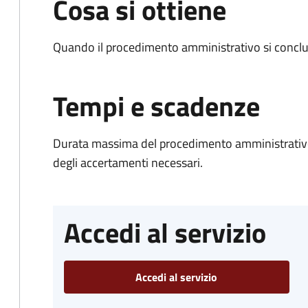
Cosa si ottiene
Quando il procedimento amministrativo si conclud
Tempi e scadenze
Durata massima del procedimento amministrativo:
degli accertamenti necessari.
Accedi al servizio
Accedi al servizio