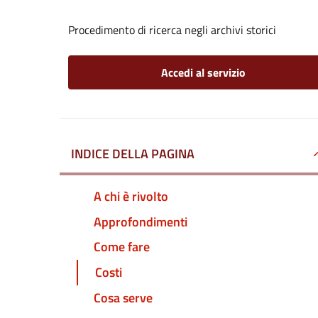
Procedimento di ricerca negli archivi storici
Accedi al servizio
INDICE DELLA PAGINA
A chi è rivolto
Approfondimenti
Come fare
Costi
Cosa serve