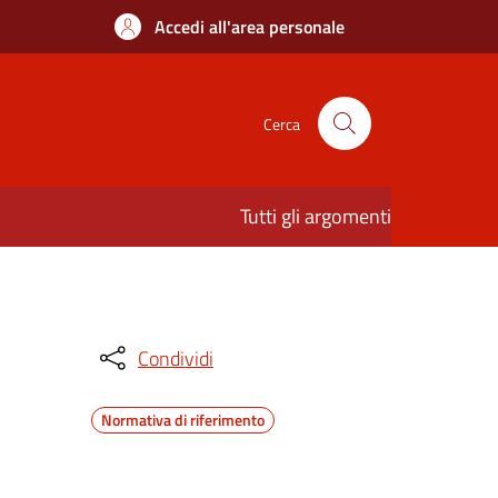
Accedi all'area personale
Cerca
Tutti gli argomenti
Condividi
Normativa di riferimento