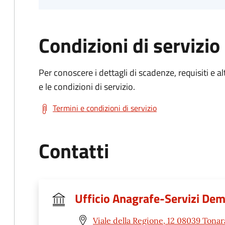
Condizioni di servizio
Per conoscere i dettagli di scadenze, requisiti e al
e le condizioni di servizio.
Termini e condizioni di servizio
Contatti
Ufficio Anagrafe-Servizi Dem
Viale della Regione, 12 08039 Tonar