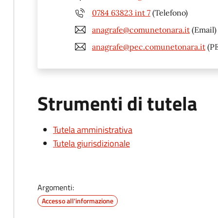
0784 63823 int 7
(Telefono)
anagrafe@comunetonara.it
(Email)
anagrafe@pec.comunetonara.it
(P
Strumenti di tutela
Tutela amministrativa
Tutela giurisdizionale
Argomenti:
Accesso all'informazione