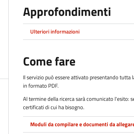
Approfondimenti
Ulteriori informazioni
Come fare
Il servizio può essere attivato presentando tutta
in formato PDF.
Al termine della ricerca sarà comunicato l'esito: se
certificati di cui ha bisogno.
Moduli da compilare e documenti da allegar