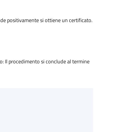
e positivamente si ottiene un certificato.
 Il procedimento si conclude al termine