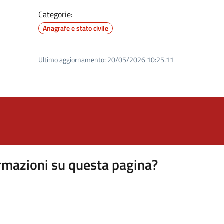
Categorie:
Anagrafe e stato civile
Ultimo aggiornamento:
20/05/2026 10:25.11
rmazioni su questa pagina?