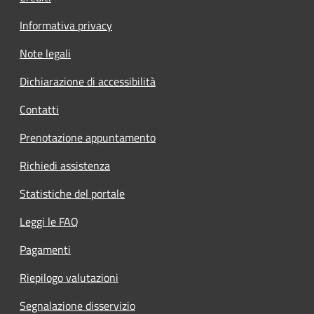
Informativa privacy
Note legali
Dichiarazione di accessibilità
Contatti
Prenotazione appuntamento
Richiedi assistenza
Statistiche del portale
Leggi le FAQ
Pagamenti
Riepilogo valutazioni
Segnalazione disservizio