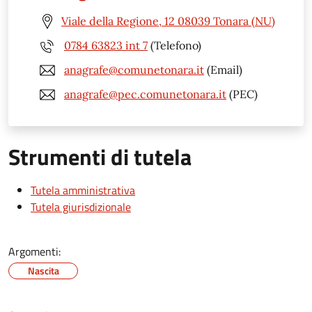
Viale della Regione, 12 08039 Tonara (NU)
0784 63823 int 7
(Telefono)
anagrafe@comunetonara.it
(Email)
anagrafe@pec.comunetonara.it
(PEC)
Strumenti di tutela
Tutela amministrativa
Tutela giurisdizionale
Argomenti:
Nascita