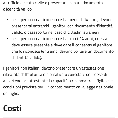
all'ufficio di stato civile e presentarsi con un documento
d'identità valido:
se la persona da riconoscere ha meno di 14 anni, devono
presentarsi entrambi i genitori con documento d'identità
valido, o passaporto nel caso di cittadini stranieri
se la persona da riconoscere ha più di 14 anni, questa
deve essere presente e deve dare il consenso al genitore
che lo riconosce (entrambi devono portare un documento
d'identità valido).
I genitori non italiani devono presentare un'attestazione
rilasciata dall'autorità diplomatica o consolare del paese di
appartenenza attestante la capacità a riconoscere il figlio e le
condizioni previste per il riconoscimento dalla legge nazionale
del figlio.
Costi