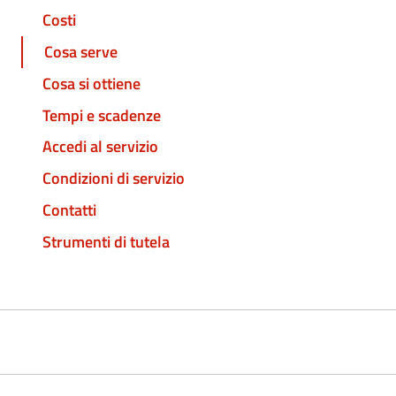
Costi
Cosa serve
Cosa si ottiene
Tempi e scadenze
Accedi al servizio
Condizioni di servizio
Contatti
Strumenti di tutela