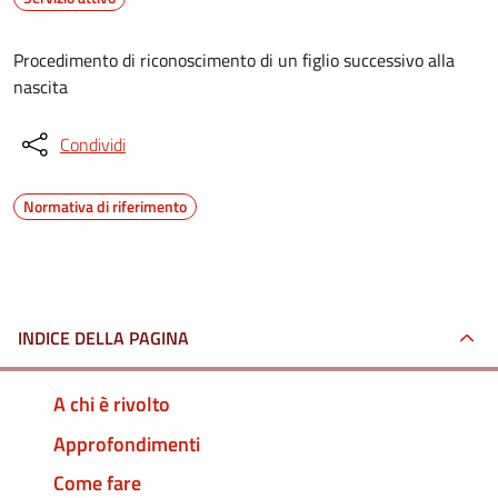
Procedimento di riconoscimento di un figlio successivo alla
nascita
Condividi
Normativa di riferimento
INDICE DELLA PAGINA
A chi è rivolto
Approfondimenti
Come fare