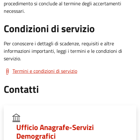
procedimento si conclude al termine degli accertamenti
necessari.
Condizioni di servizio
Per conoscere i dettagli di scadenze, requisiti e altre
informazioni importanti, leggi i termini e le condizioni di
servizio.
Termini e condizioni di servizio
Contatti
Ufficio Anagrafe-Servizi
Demografici