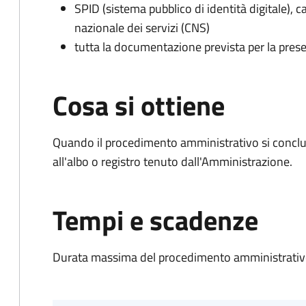
SPID (sistema pubblico di identità digitale), ca
nazionale dei servizi (CNS)
tutta la documentazione prevista per la prese
Cosa si ottiene
Quando il procedimento amministrativo si conclud
all'albo o registro tenuto dall'Amministrazione.
Tempi e scadenze
Durata massima del procedimento amministrativo