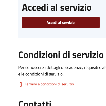
Accedi al servizio
Accedi al servizio
Condizioni di servizio
Per conoscere i dettagli di scadenze, requisiti e al
e le condizioni di servizio.
Termini e condizioni di servizio
Contatti