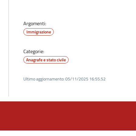
Argomenti:
Immigrazione
Categorie:
Anagrafe e stato civile
Ultimo aggiornamento:
05/11/2025 16:55.52