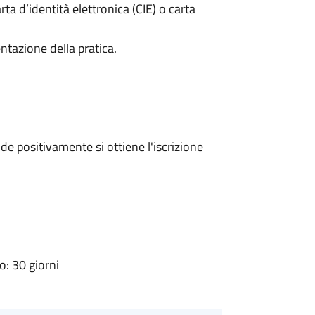
rta d’identità elettronica (CIE) o carta
ntazione della pratica.
e positivamente si ottiene l'iscrizione
: 30 giorni