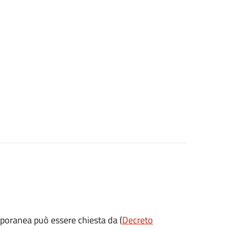
mporanea può essere chiesta da (
Decreto