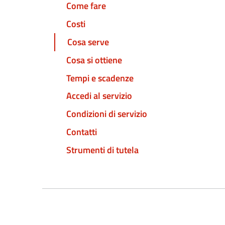
Come fare
Costi
Cosa serve
Cosa si ottiene
Tempi e scadenze
Accedi al servizio
Condizioni di servizio
Contatti
Strumenti di tutela