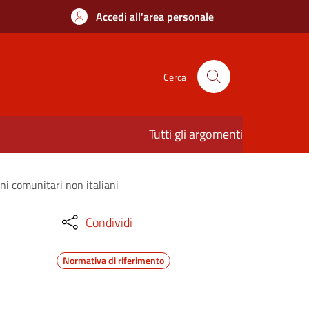
Accedi all'area personale
Cerca
Tutti gli argomenti
ni comunitari non italiani
Condividi
Normativa di riferimento