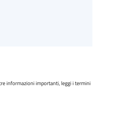
tre informazioni importanti, leggi i termini