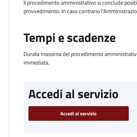
Il procedimento amministrativo si conclude posit
provvedimento. In caso contrario l’Amministrazio
Tempi e scadenze
Durata massima del procedimento amministrativo
immediata.
Accedi al servizio
Accedi al servizio