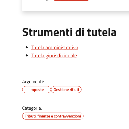
Strumenti di tutela
Tutela amministrativa
Tutela giurisdizionale
Argomenti:
Imposte
Gestione rifiuti
Categorie:
Tributi, finanze e contravvenzioni