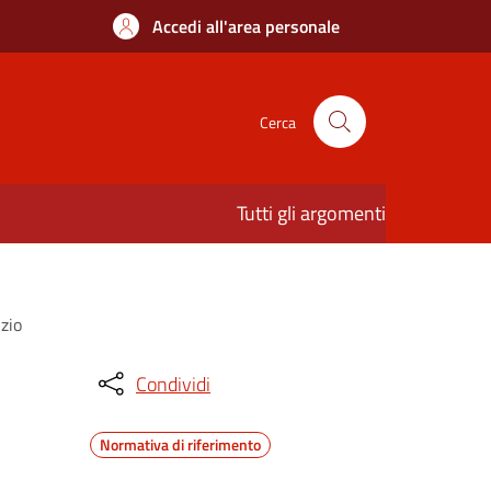
Accedi all'area personale
Cerca
Tutti gli argomenti
izio
Condividi
Normativa di riferimento