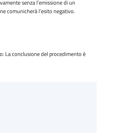
ivamente senza l’emissione di un
ne comunicherà l’esito negativo.
: La conclusione del procedimento è