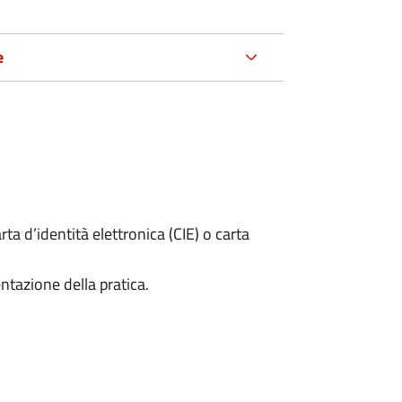
e
rta d’identità elettronica (CIE) o carta
ntazione della pratica.