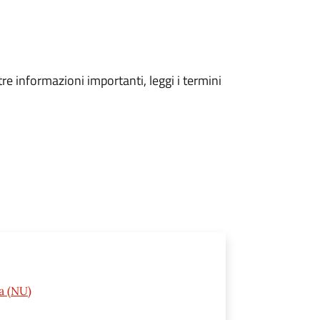
tre informazioni importanti, leggi i termini
a (NU)