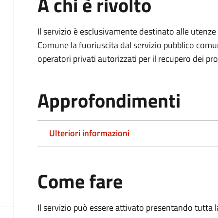
A chi è rivolto
Il servizio è esclusivamente destinato alle uten
Comune la fuoriuscita dal servizio pubblico comu
operatori privati autorizzati per il recupero dei prop
Approfondimenti
Ulteriori informazioni
Come fare
Il servizio può essere attivato presentando tutta