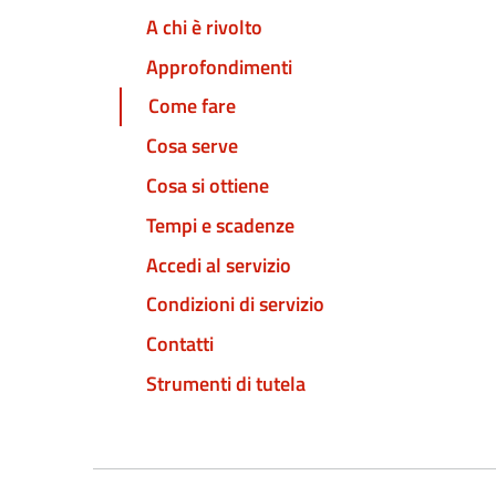
A chi è rivolto
Approfondimenti
Come fare
Cosa serve
Cosa si ottiene
Tempi e scadenze
Accedi al servizio
Condizioni di servizio
Contatti
Strumenti di tutela