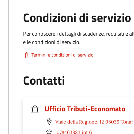
Condizioni di servizio
Per conoscere i dettagli di scadenze, requisiti e al
e le condizioni di servizio.
Termini e condizioni di servizio
Contatti
Ufficio Tributi-Economato
Viale della Regione, 12 08039 Tonar
078463823 int 6