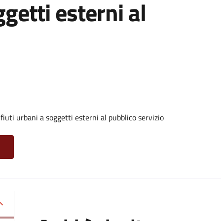
ggetti esterni al
iuti urbani a soggetti esterni al pubblico servizio