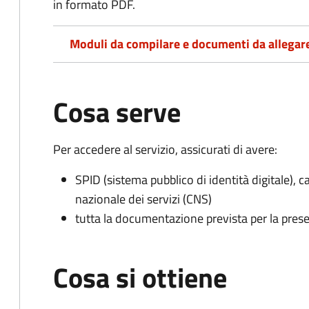
in formato PDF.
Moduli da compilare e documenti da allegar
Cosa serve
Per accedere al servizio, assicurati di avere:
SPID (sistema pubblico di identità digitale), ca
nazionale dei servizi (CNS)
tutta la documentazione prevista per la prese
Cosa si ottiene