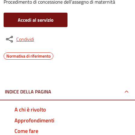
Procedimento di concessione dell'assegno di maternità
Accedi al servizio
Condividi
Normativa di riferimento
INDICE DELLA PAGINA
A chi è rivolto
Approfondimenti
Come fare