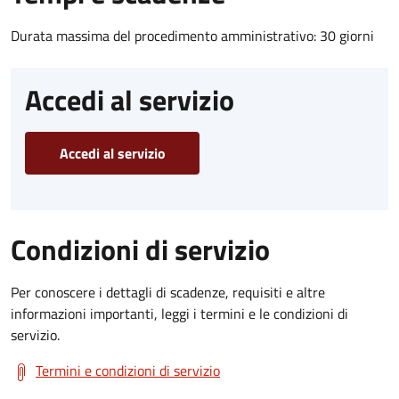
Durata massima del procedimento amministrativo: 30 giorni
Accedi al servizio
Accedi al servizio
Condizioni di servizio
Per conoscere i dettagli di scadenze, requisiti e altre
informazioni importanti, leggi i termini e le condizioni di
servizio.
Termini e condizioni di servizio