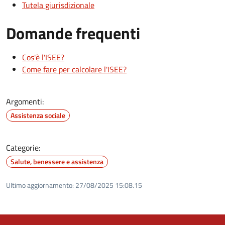
Tutela giurisdizionale
Domande frequenti
Cos'è l'ISEE?
Come fare per calcolare l'ISEE?
Argomenti:
Assistenza sociale
Categorie:
Salute, benessere e assistenza
Ultimo aggiornamento:
27/08/2025 15:08.15