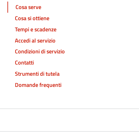
Cosa serve
Cosa si ottiene
Tempi e scadenze
Accedi al servizio
Condizioni di servizio
Contatti
Strumenti di tutela
Domande frequenti