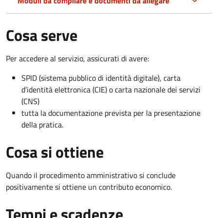
Moduli da compilare e documenti da allegare
Cosa serve
Per accedere al servizio, assicurati di avere:
SPID (sistema pubblico di identità digitale), carta
d’identità elettronica (CIE) o carta nazionale dei servizi
(CNS)
tutta la documentazione prevista per la presentazione
della pratica.
Cosa si ottiene
Quando il procedimento amministrativo si conclude
positivamente si ottiene un contributo economico.
Tempi e scadenze