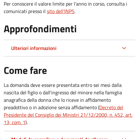
Per conoscere il valore limite per l'anno in corso, consulta i
comunicati presso il
sito dell'INPS
.
Approfondimenti
Ulteriori informazioni
Come fare
La domanda deve essere presentata
entro sei mesi
dalla
nascita del figlio o dall'ingresso del minore nella famiglia
anagrafica della donna che lo riceve in affidamento
preadottivo o in adozione senza affidamento (
Decreto del
Presidente del Consiglio dei Ministri 21/12/2000, n. 452, art.
13, com. 1
).