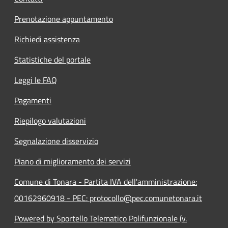
Prenotazione appuntamento
Richiedi assistenza
Statistiche del portale
Leggi le FAQ
Pagamenti
Riepilogo valutazioni
Segnalazione disservizio
Piano di miglioramento dei servizi
Comune di Tonara - Partita IVA dell'amministrazione:
00162960918 - PEC: protocollo@pec.comunetonara.it
Powered by Sportello Telematico Polifunzionale (v.